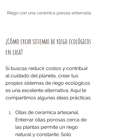
Riego con una cerámica porosa enterrada
¿Cómo crear sistemas de riego ecológicos 
en casa?
Si buscas reducir costos y contribuir 
al cuidado del planeta, crear tus 
propios sistemas de riego ecológicos 
es una excelente alternativa. Aquí te 
compartimos algunas ideas prácticas.
Ollas de cerámica artesanal. 
Enterrar ollas porosas cerca de 
las plantas permite un riego 
natural y constante. Solo 