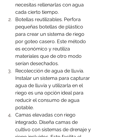
necesitas rellenarlas con agua 
cada cierto tiempo.
Botellas reutilizables. Perfora 
pequeñas botellas de plástico 
para crear un sistema de riego 
por goteo casero. Este método 
es económico y reutiliza 
materiales que de otro modo 
serían desechados.
Recolección de agua de lluvia. 
Instalar un sistema para capturar 
agua de lluvia y utilizarla en el 
riego es una opción ideal para 
reducir el consumo de agua 
potable.
Camas elevadas con riego 
integrado. Diseña camas de 
cultivo con sistemas de drenaje y 
riego incluidos. Esto facilita el 