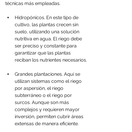
técnicas más empleadas.
Hidropónicos. En este tipo de 
cultivo, las plantas crecen sin 
suelo, utilizando una solución 
nutritiva en agua. El riego debe 
ser preciso y constante para 
garantizar que las plantas 
reciban los nutrientes necesarios.
Grandes plantaciones. Aquí se 
utilizan sistemas como el riego 
por aspersión, el riego 
subterráneo o el riego por 
surcos. Aunque son más 
complejos y requieren mayor 
inversión, permiten cubrir áreas 
extensas de manera eficiente.