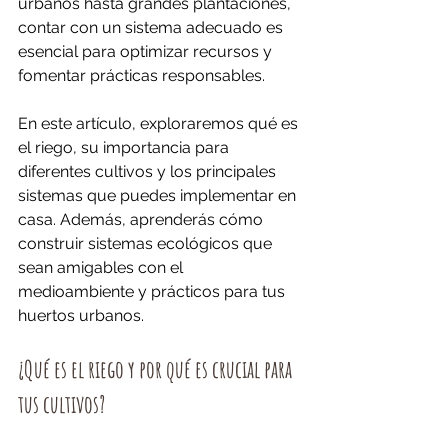
urbanos hasta grandes plantaciones, 
contar con un sistema adecuado es 
esencial para optimizar recursos y 
fomentar prácticas responsables.
En este artículo, exploraremos qué es 
el riego, su importancia para 
diferentes cultivos y los principales 
sistemas que puedes implementar en 
casa. Además, aprenderás cómo 
construir sistemas ecológicos que 
sean amigables con el 
medioambiente y prácticos para tus 
huertos urbanos.
¿Qué es el riego y por qué es crucial para 
tus cultivos?