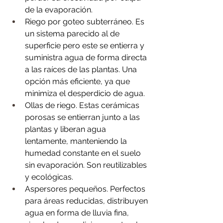
de la evaporación.
Riego por goteo subterráneo. Es 
un sistema parecido al de 
superficie pero este se entierra y 
suministra agua de forma directa 
a las raíces de las plantas. Una 
opción más eficiente, ya que 
minimiza el desperdicio de agua.
Ollas de riego. Estas cerámicas 
porosas se entierran junto a las 
plantas y liberan agua 
lentamente, manteniendo la 
humedad constante en el suelo 
sin evaporación. Son reutilizables 
y ecológicas. 
Aspersores pequeños. Perfectos 
para áreas reducidas, distribuyen 
agua en forma de lluvia fina, 