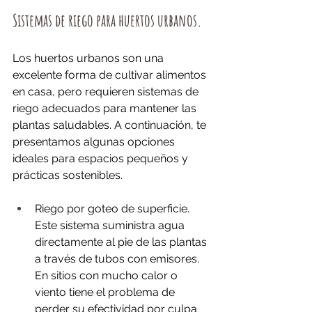
Sistemas de riego para huertos urbanos.
Los huertos urbanos son una 
excelente forma de cultivar alimentos 
en casa, pero requieren sistemas de 
riego adecuados para mantener las 
plantas saludables. A continuación, te 
presentamos algunas opciones 
ideales para espacios pequeños y 
prácticas sostenibles.
Riego por goteo de superficie. 
Este sistema suministra agua 
directamente al pie de las plantas 
a través de tubos con emisores. 
En sitios con mucho calor o 
viento tiene el problema de 
perder su efectividad por culpa 