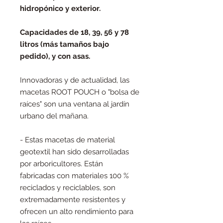
hidropónico y exterior.
Capacidades de 18, 39, 56 y 78
litros
(más tamaños bajo
pedido), y con asas.
Innovadoras y de actualidad, las
macetas ROOT POUCH o "bolsa de
raíces" son una ventana al jardín
urbano del mañana.
- Estas macetas de material
geotextil han sido desarrolladas
por arboricultores. Están
fabricadas con materiales 100 %
reciclados y reciclables, son
extremadamente resistentes y
ofrecen un alto rendimiento para