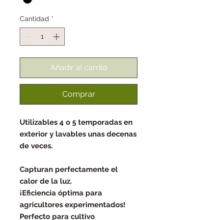
Cantidad
*
Añadir al carrito
Comprar
Utilizables 4 o 5 temporadas en
exterior y lavables unas decenas
de veces.
Capturan perfectamente el
calor de la luz.
¡Eficiencia óptima para
agricultores experimentados!
Perfecto para cultivo