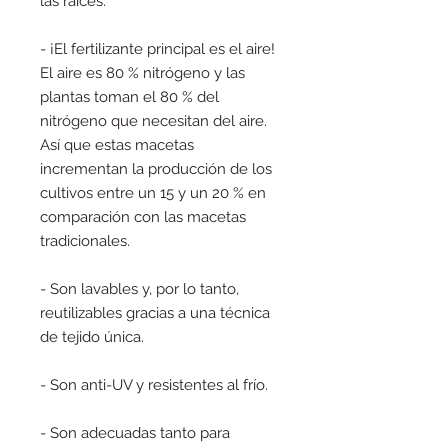
las raíces.
- ¡El fertilizante principal es el aire!
El aire es 80 % nitrógeno y las
plantas toman el 80 % del
nitrógeno que necesitan del aire.
Así que estas macetas
incrementan la producción de los
cultivos entre un 15 y un 20 % en
comparación con las macetas
tradicionales.
- Son lavables y, por lo tanto,
reutilizables gracias a una técnica
de tejido única.
- Son anti-UV y resistentes al frío.
- Son adecuadas tanto para