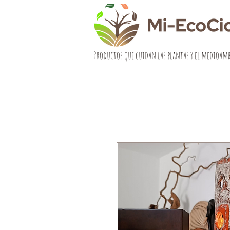
Productos que cuidan las plantas y el medioam