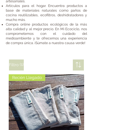
artesanales.
Artículos para el hogar. Encuentra productos a
base de materiales naturales como paños de
cocina reutilizables, ecofiltros, deshidratadores y
mucho más.
Compra online productos ecológicos de la más
alta calidad y al mejor precio. En Mi Ecociclo, nos
comprometemos con el cuidado del
medioambiente y te ofrecemos una experiencia
de compra única. ¡Súmate a nuestra causa verde!
(1)
Filtro
Recién Llegado